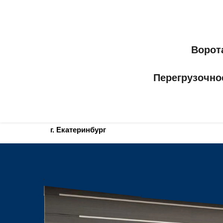
Ворот
Перегрузочно
г. Екатеринбург