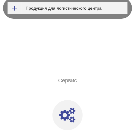
Продукция для логистического центра
Сервис