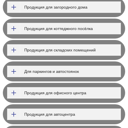
Продукция для загородного дома
Продукция для коттеджного посёлка
Продукция для складских помещений
Для паркингов и автостоянок
Продукция для офисного центра
Продукция для автоцентра