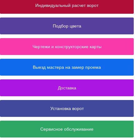
Индивидуальный расчет ворот
Подбор цвета
Чертежи и конструкторские карты
Выезд мастера на замер проема
Доставка
Установка ворот
Сервисное обслуживание