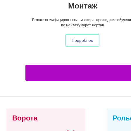
Монтаж
Высококвалифицированные мастера, прошедшие обучени
по монтажу ворот Дорхан
Подробнее
Ворота
Роль