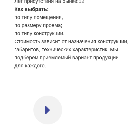
Лет присутствия на рынке:12
Как выбрать:
по типу помещения,
по размеру проема;
по типу конструкции.
Стоимость зависит от назначения конструкции,
габаритов, технических характеристик. Мы
подберем приемлемый вариант продукции
для каждого.