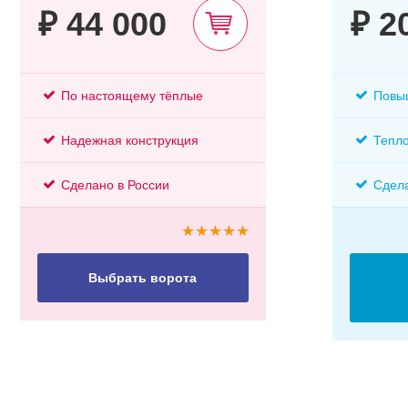
₽ 44 000
₽ 2
По настоящему тёплые
Повы
Надежная конструкция
Тепло
Сделано в России
Сдела
Выбрать ворота