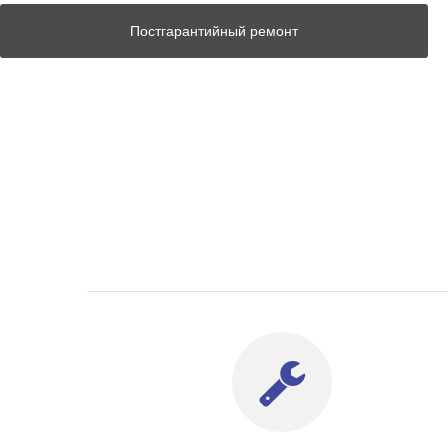
Постгарантийный ремонт