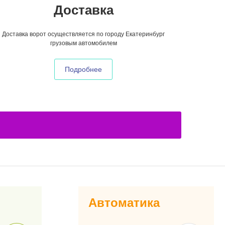
Доставка
Доставка ворот осуществляется по городу Екатеринбург
грузовым автомобилем
Подробнее
Автоматика