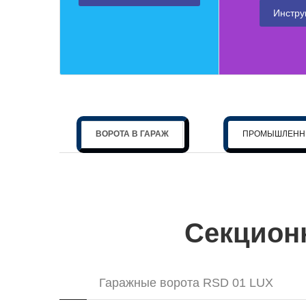
Инстру
ВОРОТА В ГАРАЖ
ПРОМЫШЛЕНН
Секцион
Гаражные ворота RSD 01 LUX