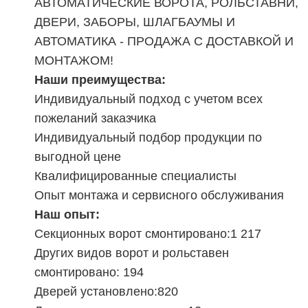
АВТОМАТИЧЕСКИЕ ВОРОТА, РОЛЬСТАВНИ,
ДВЕРИ, ЗАБОРЫ, ШЛАГБАУМЫ И
АВТОМАТИКА - ПРОДАЖА С ДОСТАВКОЙ И
МОНТАЖОМ!
Наши преимущества:
Индивидуальный подход с учетом всех
пожеланий заказчика
Индивидуальный подбор продукции по
выгодной цене
Квалифицированные специалисты
Опыт монтажа и сервисного обслуживания
Наш опыт:
Секционных ворот смонтировано:1 217
Других видов ворот и рольставен
смонтировано: 194
Дверей установлено:820