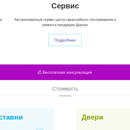
Сервис
е
Авторизованный сервис центр гарантийного обслуживания и
ремонта продукции Дорхан
Подробнее
Бесплатная консультация
Стоимость
ставни
Двери