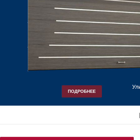
Ул
ПОДРОБНЕЕ