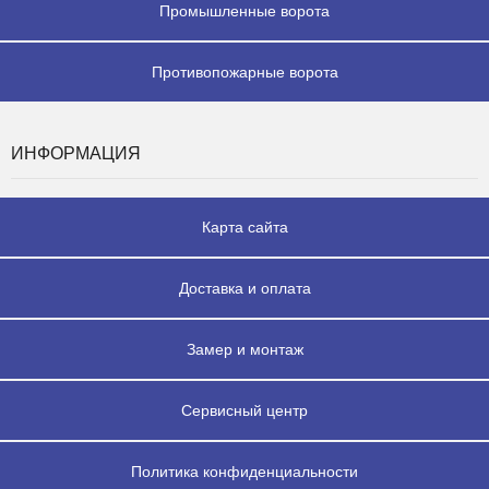
Промышленные ворота
Противопожарные ворота
ИНФОРМАЦИЯ
Карта сайта
Доставка и оплата
Замер и монтаж
Сервисный центр
Политика конфиденциальности