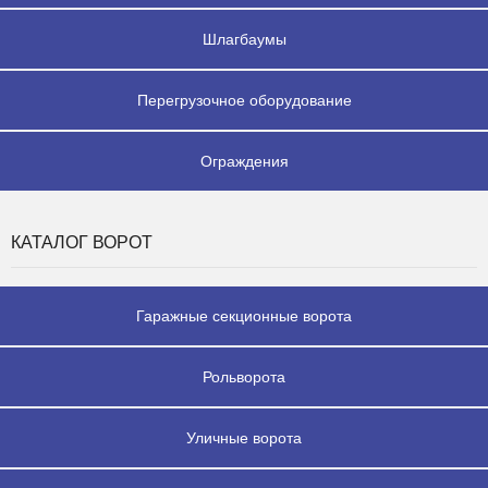
Шлагбаумы
Перегрузочное оборудование
Ограждения
КАТАЛОГ ВОРОТ
Гаражные секционные ворота
Рольворота
Уличные ворота