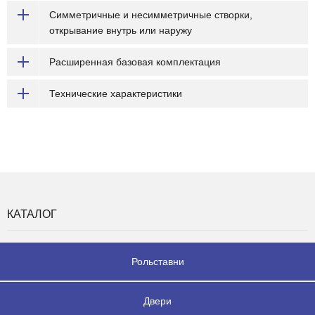
Симметричные и несимметричные створки,
открывание внутрь или наружу
Расширенная базовая комплектация
Технические характеристики
КАТАЛОГ
Рольставни
Двери