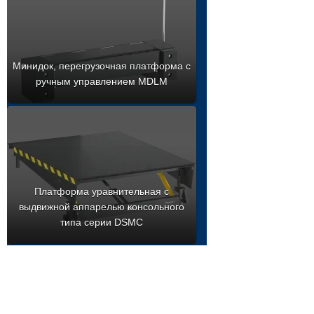
Минидок, перегрузочная платформа с
ручным управлением MDLM
Платформа уравнительная с
выдвижной аппарелью консольного
типа серии DSMC