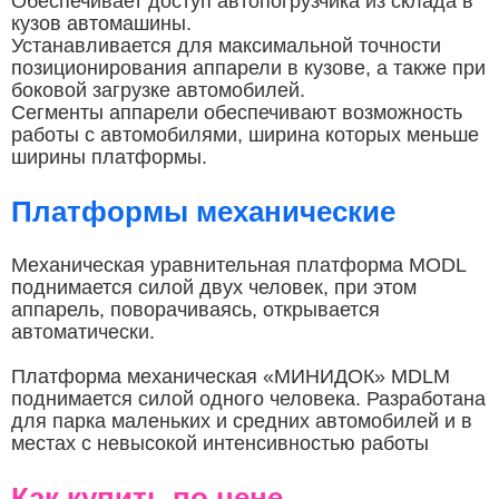
Обеспечивает доступ автопогрузчика из склада в
кузов автомашины.
Устанавливается для максимальной точности
позиционирования аппарели в кузове, а также при
боковой загрузке автомобилей.
Сегменты аппарели обеспечивают возможность
работы с автомобилями, ширина которых меньше
ширины платформы.
Платформы механические
Механическая уравнительная платформа MODL
поднимается силой двух человек, при этом
аппарель, поворачиваясь, открывается
автоматически.
Платформа механическая «МИНИДОК» MDLM
поднимается силой одного человека. Разработана
для парка маленьких и средних автомобилей и в
местах с невысокой интенсивностью работы
Как купить по цене