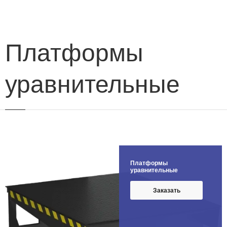
навигации
Платформы
уравнительные
Платформы
уравнительные
Заказать