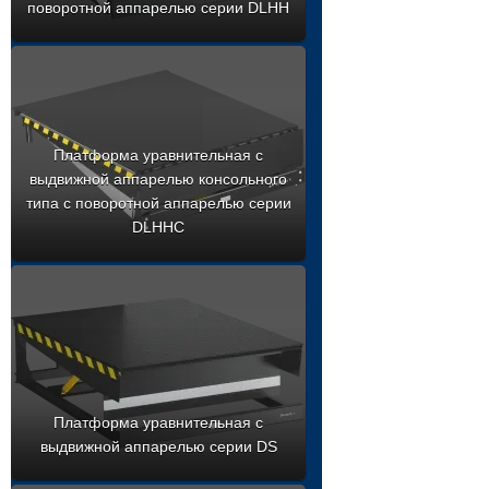
поворотной аппарелью серии DLHH
Платформа уравнительная с
выдвижной аппарелью консольного
типа с поворотной аппарелью серии
DLHHC
Платформа уравнительная с
выдвижной аппарелью серии DS