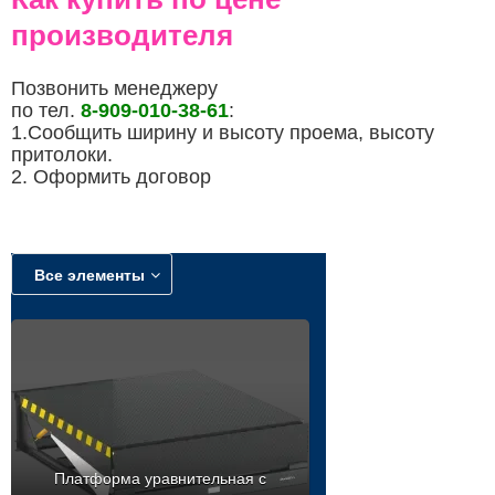
производителя
Позвонить менеджеру
по тел.
8-909-010-38-61
:
1.Сообщить ширину и высоту проема, высоту
притолоки.
2. Оформить договор
Все элементы
Платформа уравнительная с