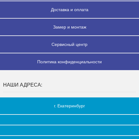
Доставка и оплата
Замер и монтаж
Сервисный центр
Политика конфиденциальности
НАШИ АДРЕСА:
г. Екатеринбург