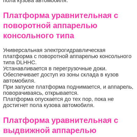
пола кузова автомобиля.
Платформа уравнительная с
поворотной аппарелью
консольного типа
Универсальная электрогидравлическая
платформа с поворотной аппарелью консольного
типа DLHHC.
Устанавливается в перегрузочные доки.
Обеспечивает доступ из зоны склада в кузов
автомобиля.
При запуске платформа поднимается, и аппарель,
поворачиваясь, открывается.
Платформа опускается до тех пор, пока не
достигнет пола кузова автомобиля.
Платформа уравнительная с
выдвижной аппарелью