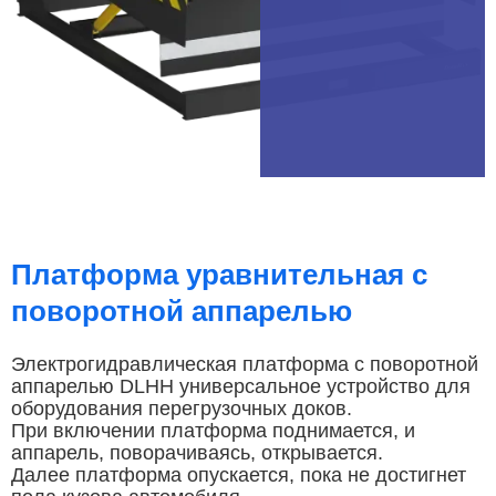
Платформа уравнительная с
поворотной аппарелью
Электрогидравлическая платформа с поворотной
аппарелью DLHH универсальное устройство для
оборудования перегрузочных доков.
При включении платформа поднимается, и
аппарель, поворачиваясь, открывается.
Далее платформа опускается, пока не достигнет