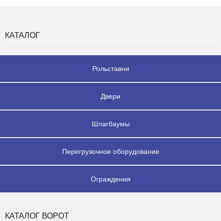
КАТАЛОГ
Рольставни
Двери
Шлагбаумы
Перегрузочное оборудование
Ограждения
КАТАЛОГ ВОРОТ