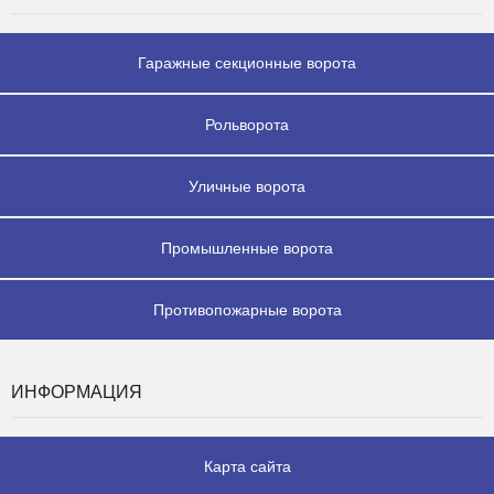
Гаражные секционные ворота
Рольворота
Уличные ворота
Промышленные ворота
Противопожарные ворота
ИНФОРМАЦИЯ
Карта сайта