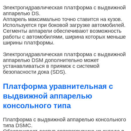
Электрогидравлическая платформа с выдвижной
аппарелью DS.
Аппарель максимально точно ставится на кузов.
Используется при боковой загрузке автомобилей.
Сегменты аппарели обеспечивают возможность
работы с автомобилями, ширина которых меньше
ширины платформы.
Электрогидравлическая платформа с выдвижной
аппарелью DSM дополнительно может
устанавливаться в приямок с системой
безопасности дока (SDS).
Платформа уравнительная с
выдвижной аппарелью
консольного типа
Платформа с выдвижной аппарелью консольного
типа DSMC.