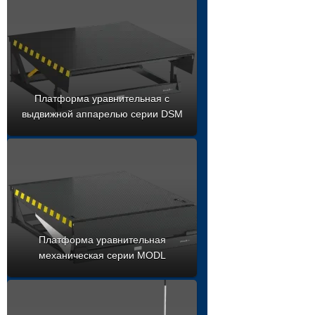
Платформа уравнительная с
выдвижной аппарелью серии DSM
Платформа уравнительная
механическая серии MODL