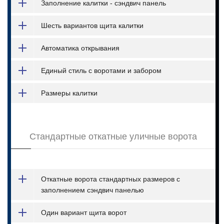
Заполнение калитки - сэндвич панель
Шесть вариантов щита калитки
Автоматика открывания
Единый стиль с воротами и забором
Размеры калитки
Стандартные откатные уличные ворота
Откатные ворота стандартных размеров с
заполнением сэндвич панелью
Один вариант щита ворот