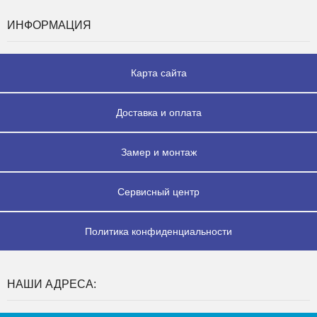
ИНФОРМАЦИЯ
Карта сайта
Доставка и оплата
Замер и монтаж
Сервисный центр
Политика конфиденциальности
НАШИ АДРЕСА: