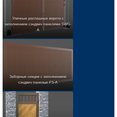
Уличные распашные ворота с
заполнением сэндвич панелями SWG-
A
Заборные секции с заполнением
сэндвич панелью FS-A