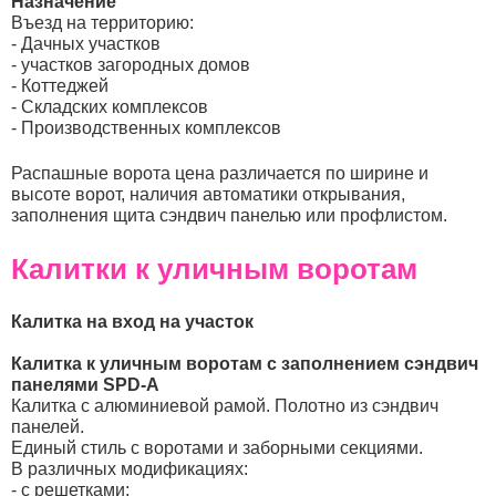
Назначение
Въезд на территорию:
- Дачных участков
- участков загородных домов
- Коттеджей
- Складских комплексов
- Производственных комплексов
Распашные ворота цена различается по ширине и
высоте ворот, наличия автоматики открывания,
заполнения щита сэндвич панелью или профлистом.
Калитки к уличным воротам
Калитка на вход на участок
Калитка к уличным воротам с заполнением сэндвич
панелями SPD-A
Калитка с алюминиевой рамой. Полотно из сэндвич
панелей.
Единый стиль с воротами и заборными секциями.
В различных модификациях:
- с решетками;