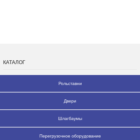
КАТАЛОГ
Рольставни
Двери
Шлагбаумы
Перегрузочное оборудование