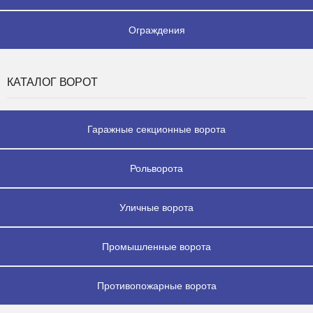
Ограждения
КАТАЛОГ ВОРОТ
Гаражные секционные ворота
Рольворота
Уличные ворота
Промышленные ворота
Противопожарные ворота