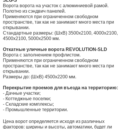
SLG-S
Ворота ворота на участок с алюминиевой рамой.
Полотно из сэндвич панелей.
Применяются при ограниченном свободном
пространстве, так как не занимают много места при
открывании.
Стандартные размеры: (ШхВ) 3500х2100, 4000х2100,
4500х2100, 5000х2500 мм.
Откатные уличные ворота REVOLUTION-SLD
Ворота с заполнением профлистом.
Применяются при ограниченном свободном
пространстве, так как не занимают много места при
открывании.
Размеры до: (ШхВ) 4500х2200 мм.
Перекрытие проемов для въезда на территорию:
- Дачные участки;
- Коттеджные поселки;
- Складские комплексы;
- Промышленные территории.
Цена ворот определяется исходя из различных
факторов: ширины и высоты, автоматики, будет ли