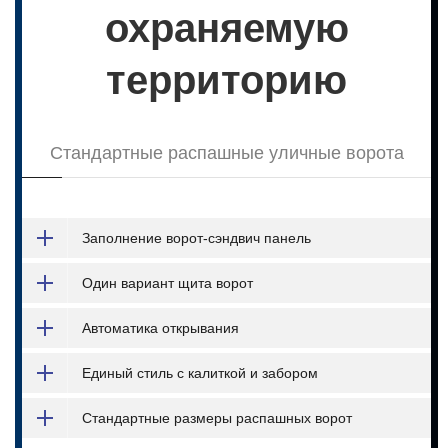
охраняемую
территорию
Стандартные распашные уличные ворота
Заполнение ворот-сэндвич панель
Один вариант щита ворот
Автоматика открывания
Единый стиль с калиткой и забором
Стандартные размеры распашных ворот