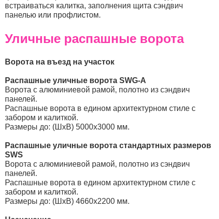
встраиваться калитка, заполнения щита сэндвич
панелью или профлистом.
Уличные распашные ворота
Ворота на въезд на участок
Распашные уличные ворота SWG‑A
Ворота с алюминиевой рамой, полотно из сэндвич
панелей.
Распашные ворота в едином архитектурном стиле с
забором и калиткой.
Размеры до: (ШхВ) 5000х3000 мм.
Распашные уличные ворота стандартных размеров
SWS
Ворота с алюминиевой рамой, полотно из сэндвич
панелей.
Распашные ворота в едином архитектурном стиле с
забором и калиткой.
Размеры до: (ШхВ) 4660х2200 мм.