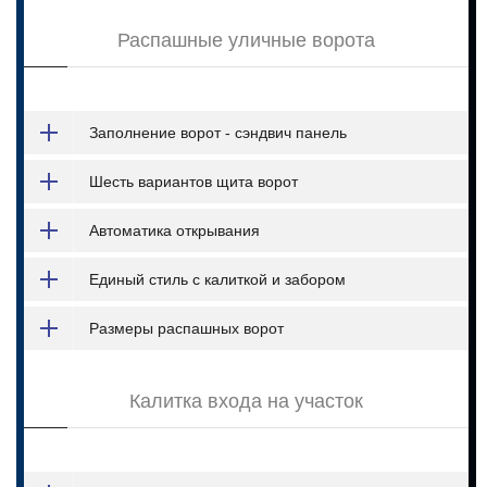
Распашные уличные ворота
Заполнение ворот - сэндвич панель
Шесть вариантов щита ворот
Автоматика открывания
Единый стиль с калиткой и забором
Размеры распашных ворот
Калитка входа на участок