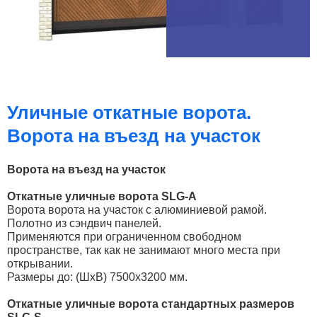
Уличные откатные ворота.
Ворота на въезд на участок
Ворота на въезд на участок
Откатные уличные ворота SLG-A
Ворота ворота на участок с алюминиевой рамой.
Полотно из сэндвич панелей.
Применяются при ограниченном свободном
пространстве, так как не занимают много места при
открывании.
Размеры до: (ШхВ) 7500х3200 мм.
Откатные уличные ворота стандартных размеров