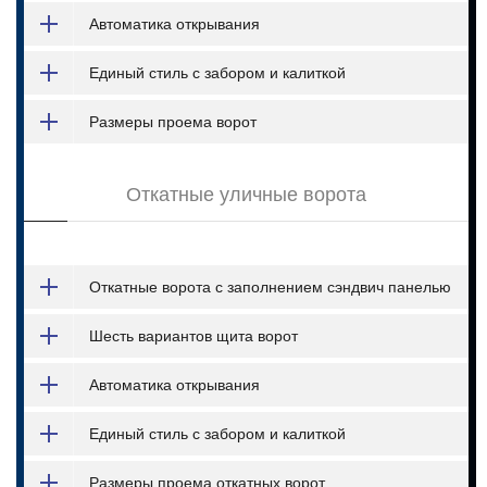
Автоматика открывания
Единый стиль с забором и калиткой
Размеры проема ворот
Откатные уличные ворота
Откатные ворота с заполнением сэндвич панелью
Шесть вариантов щита ворот
Автоматика открывания
Единый стиль с забором и калиткой
Размеры проема откатных ворот