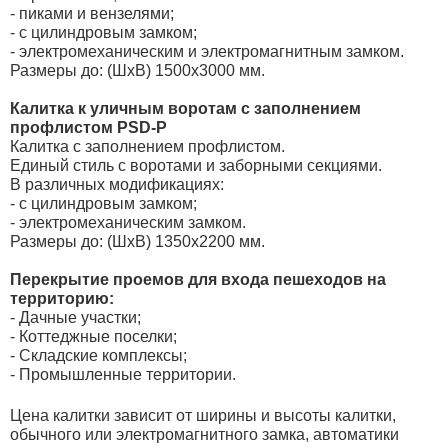
- пиками и вензелями;
- с цилиндровым замком;
- электромеханическим и электромагнитным замком.
Размеры до: (ШхВ) 1500х3000 мм.
Калитка к уличным воротам с заполнением
профлистом PSD-P
Калитка с заполнением профлистом.
Единый стиль с воротами и заборными секциями.
В различных модификациях:
- с цилиндровым замком;
- электромеханическим замком.
Размеры до: (ШхВ) 1350х2200 мм.
Перекрытие проемов для входа пешеходов на
территорию:
- Дачные участки;
- Коттеджные поселки;
- Складские комплексы;
- Промышленные территории.
Цена калитки зависит от ширины и высоты калитки,
обычного или электромагнитного замка, автоматики