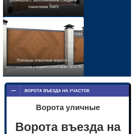
панелями SWS
Уличные откатные ворота с
заполнением сэндвич панелью SLG-A
ВОРОТА ВЪЕЗДА НА УЧАСТОК
Ворота уличные
Ворота въезда на