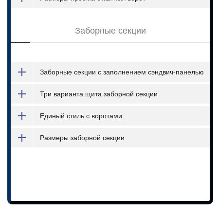
Заборные секции
Заборные секции с заполнением сэндвич-панелью
Три варианта щита заборной секции
Единый стиль с воротами
Размеры заборной секции