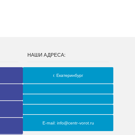
НАШИ АДРЕСА:
г. Екатеринбург
E-mail: info@centr-vorot.ru