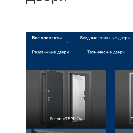
Все элементы
Входные стальные двери
Раздвижные двери
Технические двери
Двери «ТЕРМО»
Г