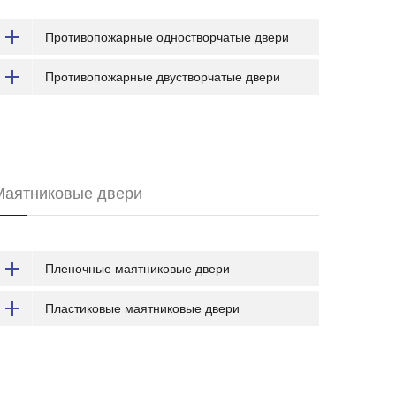
Противопожарные одностворчатые двери
Противопожарные двустворчатые двери
Маятниковые двери
Пленочные маятниковые двери
Пластиковые маятниковые двери