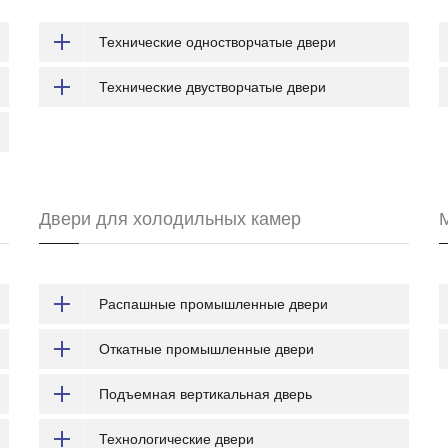
Технические одностворчатые двери
Технические двустворчатые двери
Двери для холодильных камер
Распашные промышленные двери
Откатные промышленные двери
Подъемная вертикальная дверь
Технологические двери