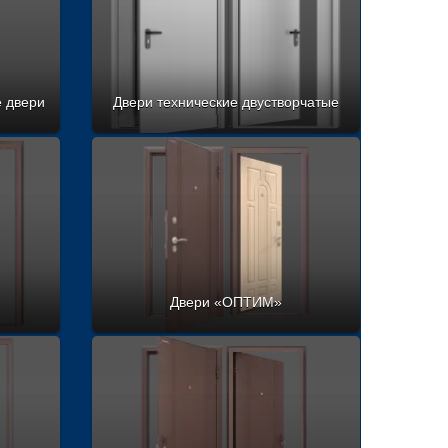
 двери
Двери технические двустворчатые
Двери «ОПТИМ»