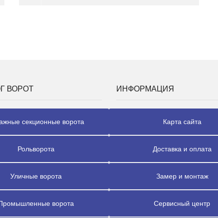
Г ВОРОТ
ИНФОРМАЦИЯ
ажные секционные ворота
Карта сайта
Рольворота
Доставка и оплата
Уличные ворота
Замер и монтаж
Промышленные ворота
Сервисный центр