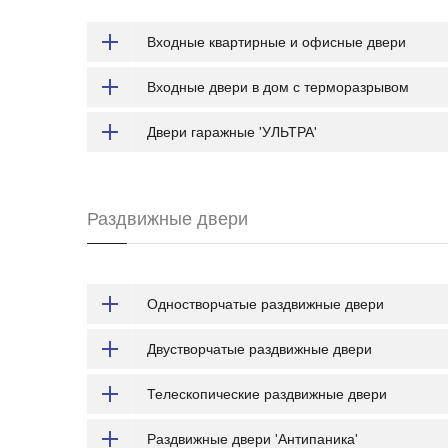
Входные квартирные и офисные двери
Входные двери в дом с терморазрывом
Двери гаражные 'УЛЬТРА'
Раздвижные двери
Одностворчатые раздвижные двери
Двустворчатые раздвижные двери
Телескопические раздвижные двери
Раздвижные двери 'Антипаника'