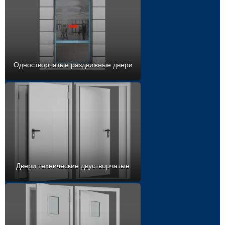
Одностворчатые раздвижные двери
Двери технические двустворчатые