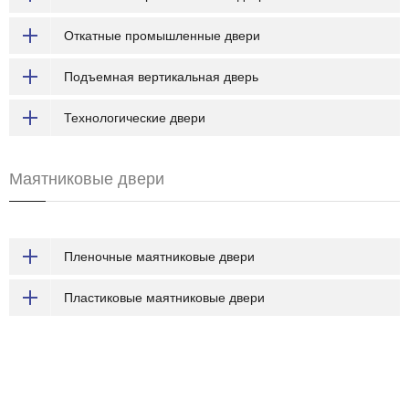
Откатные промышленные двери
Подъемная вертикальная дверь
Технологические двери
Маятниковые двери
Пленочные маятниковые двери
Пластиковые маятниковые двери