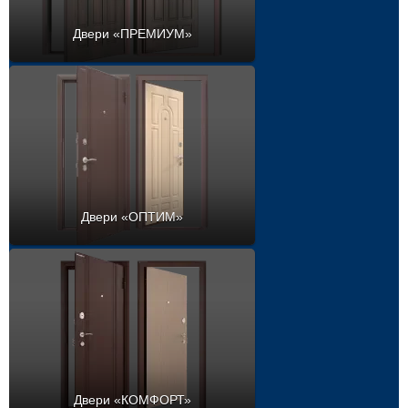
Двери «ПРЕМИУМ»
Двери «ОПТИМ»
Двери «КОМФОРТ»