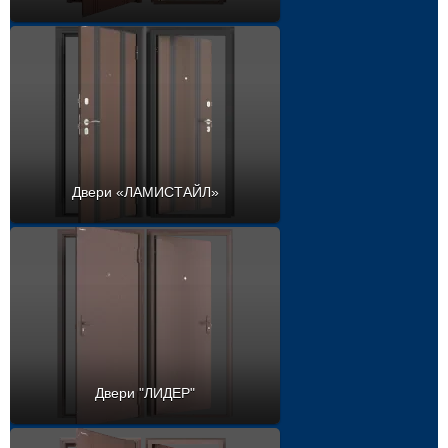
Двери «ЛАМИСТАЙЛ»
Двери "ЛИДЕР"