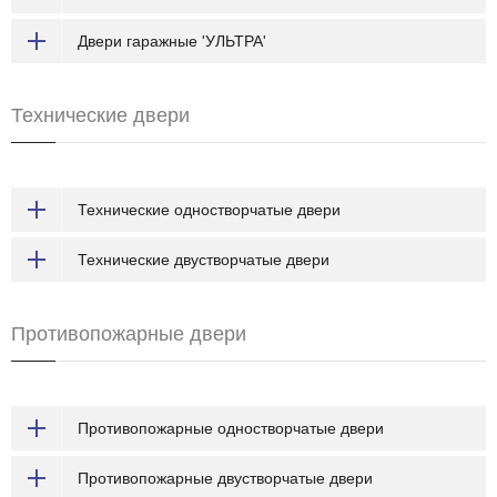
Двери гаражные 'УЛЬТРА'
Технические двери
Технические одностворчатые двери
Технические двустворчатые двери
Противопожарные двери
Противопожарные одностворчатые двери
Противопожарные двустворчатые двери