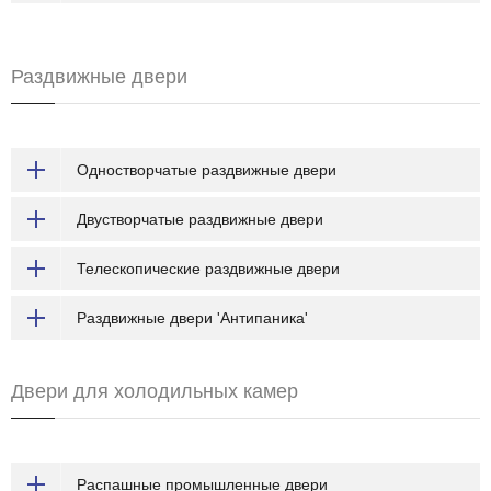
Раздвижные двери
Одностворчатые раздвижные двери
Двустворчатые раздвижные двери
Телескопические раздвижные двери
Раздвижные двери 'Антипаника'
Двери для холодильных камер
Распашные промышленные двери