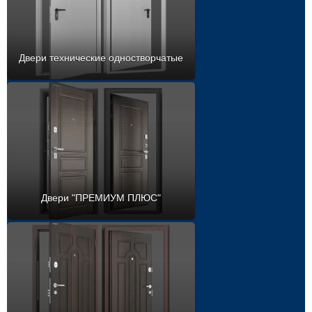
Двери технические одностворчатые
Двери "ПРЕМИУМ ПЛЮС"