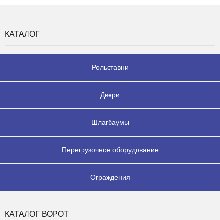
КАТАЛОГ
Рольставни
Двери
Шлагбаумы
Перегрузочное оборудование
Ограждения
КАТАЛОГ ВОРОТ