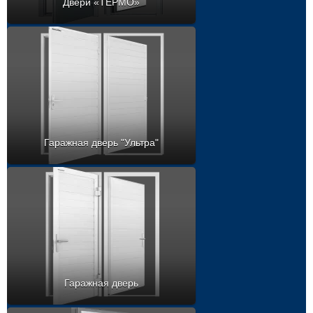
Двери «ТЕРМО»
Гаражная дверь "Ультра"
Гаражная дверь