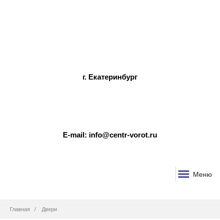
г. Екатеринбург
E-mail: info@centr-vorot.ru
Меню
Строка
Главная
Двери