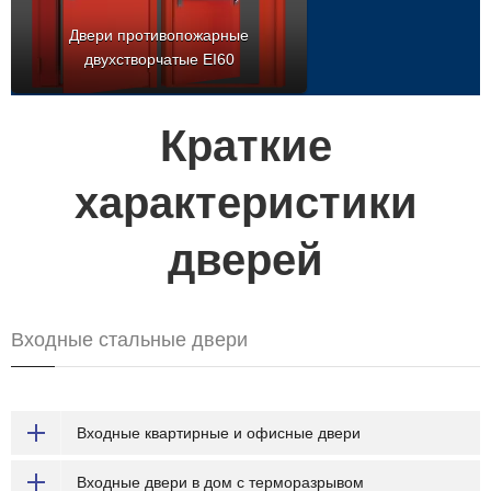
Двери противопожарные
двухстворчатые EI60
Краткие
характеристики
дверей
Входные стальные двери
Входные квартирные и офисные двери
Входные двери в дом с терморазрывом