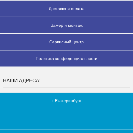
Доставка и оплата
Замер и монтаж
Сервисный центр
Политика конфиденциальности
НАШИ АДРЕСА:
г. Екатеринбург