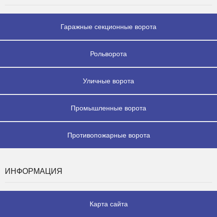
Гаражные секционные ворота
Рольворота
Уличные ворота
Промышленные ворота
Противопожарные ворота
ИНФОРМАЦИЯ
Карта сайта